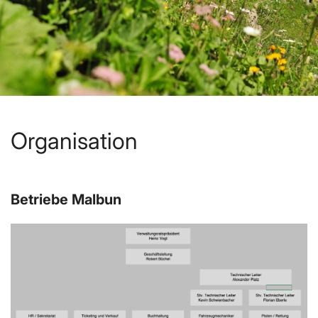
Organisation
Betriebe Malbun