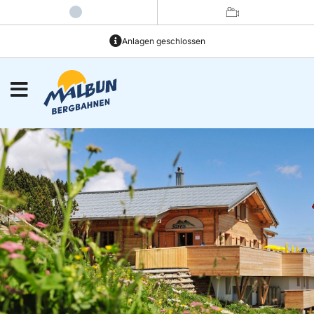
Anlagen geschlossen