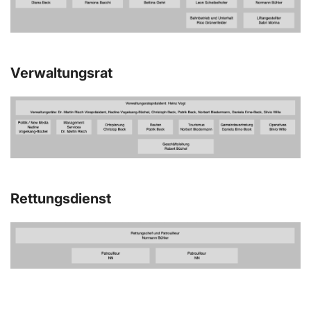
Verwaltungsrat
Rettungsdienst