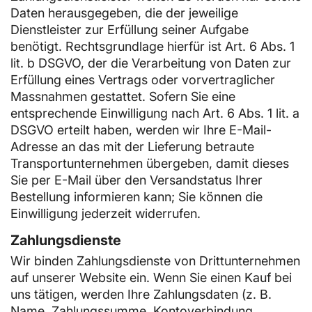
Daten herausgegeben, die der jeweilige
Dienstleister zur Erfüllung seiner Aufgabe
benötigt. Rechtsgrundlage hierfür ist Art. 6 Abs. 1
lit. b DSGVO, der die Verarbeitung von Daten zur
Erfüllung eines Vertrags oder vorvertraglicher
Massnahmen gestattet. Sofern Sie eine
entsprechende Einwilligung nach Art. 6 Abs. 1 lit. a
DSGVO erteilt haben, werden wir Ihre E-Mail-
Adresse an das mit der Lieferung betraute
Transportunternehmen übergeben, damit dieses
Sie per E-Mail über den Versandstatus Ihrer
Bestellung informieren kann; Sie können die
Einwilligung jederzeit widerrufen.
Zahlungsdienste
Wir binden Zahlungsdienste von Drittunternehmen
auf unserer Website ein. Wenn Sie einen Kauf bei
uns tätigen, werden Ihre Zahlungsdaten (z. B.
Name, Zahlungssumme, Kontoverbindung,