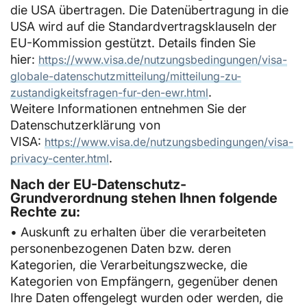
die USA übertragen. Die Datenübertragung in die
USA wird auf die Standardvertragsklauseln der
EU-Kommission gestützt. Details finden Sie
hier:
https://www.visa.de/nutzungsbedingungen/visa-
globale-datenschutzmitteilung/mitteilung-zu-
.
zustandigkeitsfragen-fur-den-ewr.html
Weitere Informationen entnehmen Sie der
Datenschutzerklärung von
VISA:
https://www.visa.de/nutzungsbedingungen/visa-
.
privacy-center.html
Nach der EU-Datenschutz-
Grundverordnung stehen Ihnen folgende
Rechte zu:
• Auskunft zu erhalten über die verarbeiteten
personenbezogenen Daten bzw. deren
Kategorien, die Verarbeitungszwecke, die
Kategorien von Empfängern, gegenüber denen
Ihre Daten offengelegt wurden oder werden, die