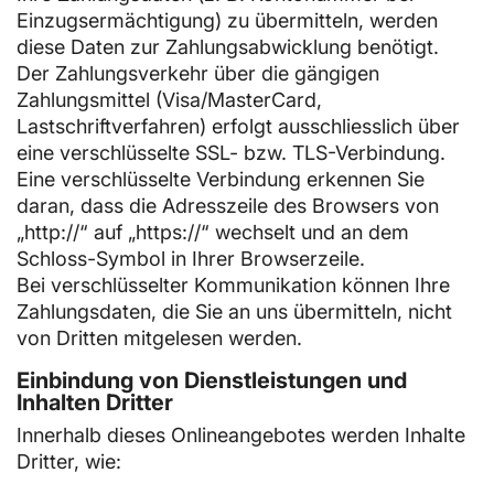
Einzugsermächtigung) zu übermitteln, werden
diese Daten zur Zahlungsabwicklung benötigt.
Der Zahlungsverkehr über die gängigen
Zahlungsmittel (Visa/MasterCard,
Lastschriftverfahren) erfolgt ausschliesslich über
eine verschlüsselte SSL- bzw. TLS-Verbindung.
Eine verschlüsselte Verbindung erkennen Sie
daran, dass die Adresszeile des Browsers von
„http://“ auf „https://“ wechselt und an dem
Schloss-Symbol in Ihrer Browserzeile.
Bei verschlüsselter Kommunikation können Ihre
Zahlungsdaten, die Sie an uns übermitteln, nicht
von Dritten mitgelesen werden.
Einbindung von Dienstleistungen und
Inhalten Dritter
Innerhalb dieses Onlineangebotes werden Inhalte
Dritter, wie: