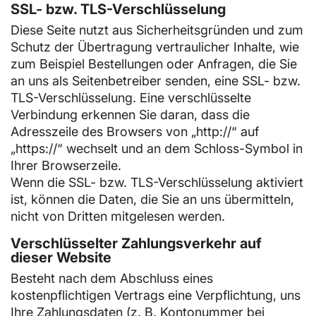
SSL- bzw. TLS-Verschlüsselung
Diese Seite nutzt aus Sicherheitsgründen und zum
Schutz der Übertragung vertraulicher Inhalte, wie
zum Beispiel Bestellungen oder Anfragen, die Sie
an uns als Seitenbetreiber senden, eine SSL- bzw.
TLS-Verschlüsselung. Eine verschlüsselte
Verbindung erkennen Sie daran, dass die
Adresszeile des Browsers von „http://“ auf
„https://“ wechselt und an dem Schloss-Symbol in
Ihrer Browserzeile.
Wenn die SSL- bzw. TLS-Verschlüsselung aktiviert
ist, können die Daten, die Sie an uns übermitteln,
nicht von Dritten mitgelesen werden.
Verschlüsselter Zahlungsverkehr auf
dieser Website
Besteht nach dem Abschluss eines
kostenpflichtigen Vertrags eine Verpflichtung, uns
Ihre Zahlungsdaten (z. B. Kontonummer bei