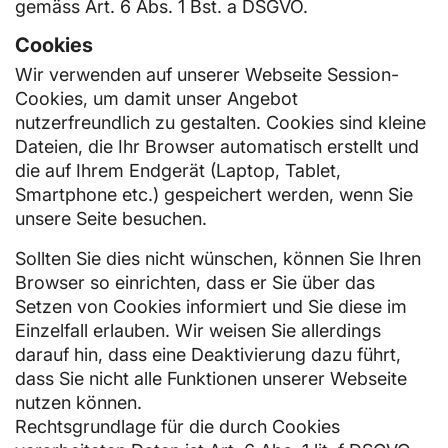
gemäss Art. 6 Abs. 1 Bst. a DSGVO.
Cookies
Wir verwenden auf unserer Webseite Session-
Cookies, um damit unser Angebot
nutzerfreundlich zu gestalten. Cookies sind kleine
Dateien, die Ihr Browser automatisch erstellt und
die auf Ihrem Endgerät (Laptop, Tablet,
Smartphone etc.) gespeichert werden, wenn Sie
unsere Seite besuchen.
Sollten Sie dies nicht wünschen, können Sie Ihren
Browser so einrichten, dass er Sie über das
Setzen von Cookies informiert und Sie diese im
Einzelfall erlauben. Wir weisen Sie allerdings
darauf hin, dass eine Deaktivierung dazu führt,
dass Sie nicht alle Funktionen unserer Webseite
nutzen können.
Rechtsgrundlage für die durch Cookies