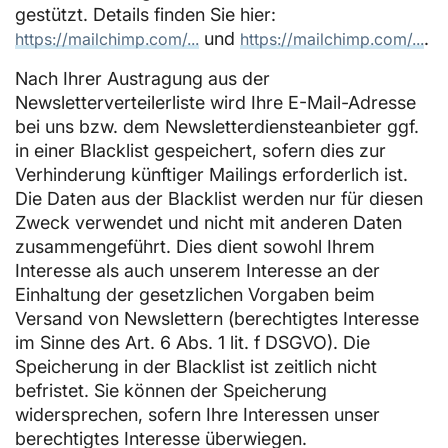
gestützt. Details finden Sie hier:
und
.
https://mailchimp.com/...
https://mailchimp.com/...
Nach Ihrer Austragung aus der
Newsletterverteilerliste wird Ihre E-Mail-Adresse
bei uns bzw. dem Newsletterdiensteanbieter ggf.
in einer Blacklist gespeichert, sofern dies zur
Verhinderung künftiger Mailings erforderlich ist.
Die Daten aus der Blacklist werden nur für diesen
Zweck verwendet und nicht mit anderen Daten
zusammengeführt. Dies dient sowohl Ihrem
Interesse als auch unserem Interesse an der
Einhaltung der gesetzlichen Vorgaben beim
Versand von Newslettern (berechtigtes Interesse
im Sinne des Art. 6 Abs. 1 lit. f DSGVO). Die
Speicherung in der Blacklist ist zeitlich nicht
befristet. Sie können der Speicherung
widersprechen, sofern Ihre Interessen unser
berechtigtes Interesse überwiegen.