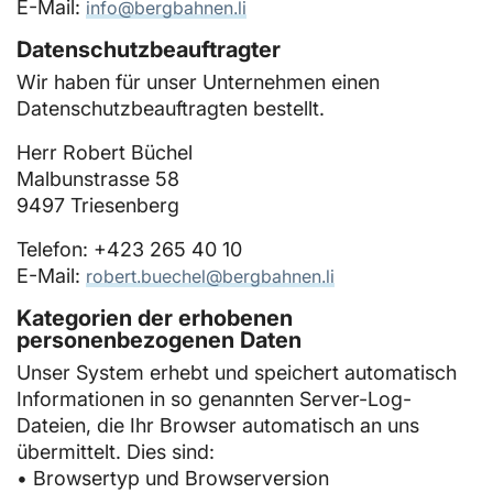
E-Mail:
info@bergbahnen.li
Datenschutzbeauftragter
Wir haben für unser Unternehmen einen
Datenschutzbeauftragten bestellt.
Herr Robert Büchel
Malbunstrasse 58
9497 Triesenberg
Telefon: +423 265 40 10
E-Mail:
robert.buechel@bergbahnen.li
Kategorien der erhobenen
personenbezogenen Daten
Unser System erhebt und speichert automatisch
Informationen in so genannten Server-Log-
Dateien, die Ihr Browser automatisch an uns
übermittelt. Dies sind:
• Browsertyp und Browserversion