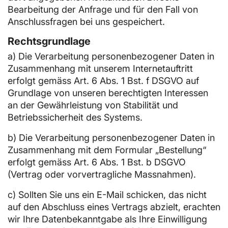
Bearbeitung der Anfrage und für den Fall von
Anschlussfragen bei uns gespeichert.
Rechtsgrundlage
a) Die Verarbeitung personenbezogener Daten in
Zusammenhang mit unserem Internetauftritt
erfolgt gemäss Art. 6 Abs. 1 Bst. f DSGVO auf
Grundlage von unseren berechtigten Interessen
an der Gewährleistung von Stabilität und
Betriebssicherheit des Systems.
b) Die Verarbeitung personenbezogener Daten in
Zusammenhang mit dem Formular „Bestellung“
erfolgt gemäss Art. 6 Abs. 1 Bst. b DSGVO
(Vertrag oder vorvertragliche Massnahmen).
c) Sollten Sie uns ein E-Mail schicken, das nicht
auf den Abschluss eines Vertrags abzielt, erachten
wir Ihre Datenbekanntgabe als Ihre Einwilligung