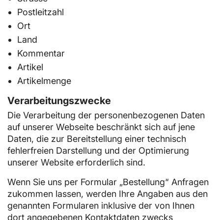
Postleitzahl
Ort
Land
Kommentar
Artikel
Artikelmenge
Verarbeitungszwecke
Die Verarbeitung der personenbezogenen Daten
auf unserer Webseite beschränkt sich auf jene
Daten, die zur Bereitstellung einer technisch
fehlerfreien Darstellung und der Optimierung
unserer Website erforderlich sind.
Wenn Sie uns per Formular „Bestellung“ Anfragen
zukommen lassen, werden Ihre Angaben aus den
genannten Formularen inklusive der von Ihnen
dort angegebenen Kontaktdaten zwecks