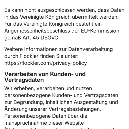
Es kann nicht ausgeschlossen werden, dass Daten
in das Vereinigte Königreich übermittelt werden.
Für das Vereinigte Königreich besteht ein
Angemessenheitsbeschluss der EU-Kommission
gemäß Art. 45 DSGVO.
Weitere Informationen zur Datenverarbeitung
durch Flockler finden Sie unter:
https://flockler.com/privacy-policy
Verarbeiten von Kunden- und
Vertragsdaten
Wir erheben, verarbeiten und nutzen
personenbezogene Kunden- und Vertragsdaten
zur Begründung, inhaltlichen Ausgestaltung und
Änderung unserer Vertragsbeziehungen.
Personenbezogene Daten über die
Inanspruchnahme dieser Website