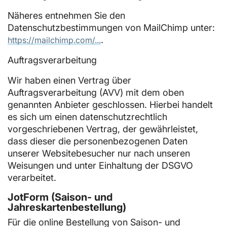
Näheres entnehmen Sie den
Datenschutzbestimmungen von MailChimp unter:
.
https://mailchimp.com/...
Auftragsverarbeitung
Wir haben einen Vertrag über
Auftragsverarbeitung (AVV) mit dem oben
genannten Anbieter geschlossen. Hierbei handelt
es sich um einen datenschutzrechtlich
vorgeschriebenen Vertrag, der gewährleistet,
dass dieser die personenbezogenen Daten
unserer Websitebesucher nur nach unseren
Weisungen und unter Einhaltung der DSGVO
verarbeitet.
JotForm (Saison- und
Jahreskartenbestellung)
Für die online Bestellung von Saison- und