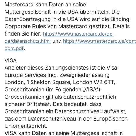
Mastercard kann Daten an seine
Muttergesellschaft in die USA übermitteln. Die
Datenübertragung in die USA wird auf die Binding
Corporate Rules von Mastercard gestützt. Details
finden Sie hier:
https://www.mastercard.de/de-
und
de/datenschutz.html
https://www.mastercard.us/co
.
bcrs.pdf
VISA
Anbieter dieses Zahlungsdienstes ist die Visa
Europe Services Inc., Zweigniederlassung
London, 1 Sheldon Square, London W2 6TT,
Grossbritannien (im Folgenden „VISA“).
Grossbritannien gilt als datenschutzrechtlich
sicherer Drittstaat. Das bedeutet, dass
Grossbritannien ein Datenschutzniveau aufweist,
das dem Datenschutzniveau in der Europäischen
Union entspricht.
VISA kann Daten an seine Muttergesellschaft in