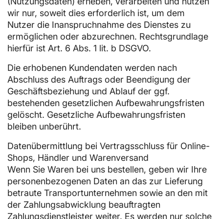
(Nutzungsdaten) erheben, verarbeiten und nutzen
wir nur, soweit dies erforderlich ist, um dem
Nutzer die Inanspruchnahme des Dienstes zu
ermöglichen oder abzurechnen. Rechtsgrundlage
hierfür ist Art. 6 Abs. 1 lit. b DSGVO.
Die erhobenen Kundendaten werden nach
Abschluss des Auftrags oder Beendigung der
Geschäftsbeziehung und Ablauf der ggf.
bestehenden gesetzlichen Aufbewahrungsfristen
gelöscht. Gesetzliche Aufbewahrungsfristen
bleiben unberührt.
Datenübermittlung bei Vertragsschluss für Online-
Shops, Händler und Warenversand
Wenn Sie Waren bei uns bestellen, geben wir Ihre
personenbezogenen Daten an das zur Lieferung
betraute Transportunternehmen sowie an den mit
der Zahlungsabwicklung beauftragten
Zahlungsdienstleister weiter. Es werden nur solche