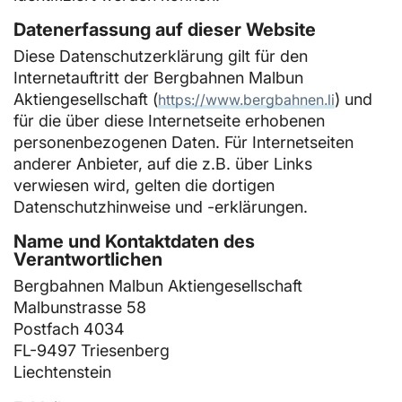
Datenerfassung auf dieser Website
Diese Datenschutzerklärung gilt für den
Internetauftritt der Bergbahnen Malbun
Aktiengesellschaft (
) und
https://www.bergbahnen.li
für die über diese Internetseite erhobenen
personenbezogenen Daten. Für Internetseiten
anderer Anbieter, auf die z.B. über Links
verwiesen wird, gelten die dortigen
Datenschutzhinweise und -erklärungen.
Name und Kontaktdaten des
Verantwortlichen
Bergbahnen Malbun Aktiengesellschaft
Malbunstrasse 58
Postfach 4034
FL-9497 Triesenberg
Liechtenstein