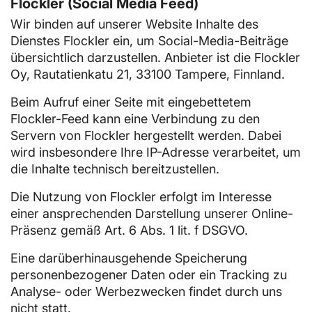
Flockler (Social Media Feed)
Wir binden auf unserer Website Inhalte des
Dienstes Flockler ein, um Social-Media-Beiträge
übersichtlich darzustellen. Anbieter ist die Flockler
Oy, Rautatienkatu 21, 33100 Tampere, Finnland.
Beim Aufruf einer Seite mit eingebettetem
Flockler-Feed kann eine Verbindung zu den
Servern von Flockler hergestellt werden. Dabei
wird insbesondere Ihre IP-Adresse verarbeitet, um
die Inhalte technisch bereitzustellen.
Die Nutzung von Flockler erfolgt im Interesse
einer ansprechenden Darstellung unserer Online-
Präsenz gemäß Art. 6 Abs. 1 lit. f DSGVO.
Eine darüberhinausgehende Speicherung
personenbezogener Daten oder ein Tracking zu
Analyse- oder Werbezwecken findet durch uns
nicht statt.