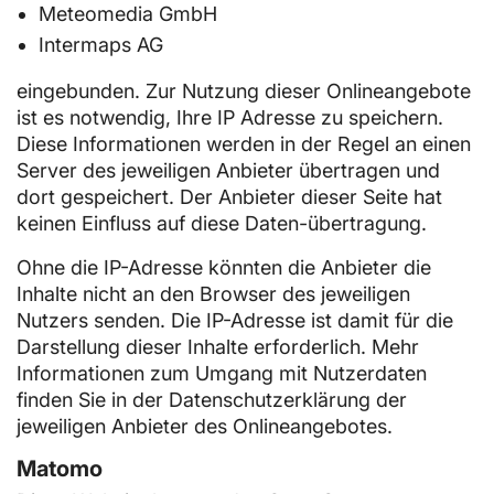
Meteomedia GmbH
Intermaps AG
eingebunden. Zur Nutzung dieser Onlineangebote
ist es notwendig, Ihre IP Adresse zu speichern.
Diese Informationen werden in der Regel an einen
Server des jeweiligen Anbieter übertragen und
dort gespeichert. Der Anbieter dieser Seite hat
keinen Einfluss auf diese Daten-übertragung.
Ohne die IP-Adresse könnten die Anbieter die
Inhalte nicht an den Browser des jeweiligen
Nutzers senden. Die IP-Adresse ist damit für die
Darstellung dieser Inhalte erforderlich. Mehr
Informationen zum Umgang mit Nutzerdaten
finden Sie in der Datenschutzerklärung der
jeweiligen Anbieter des Onlineangebotes.
Matomo