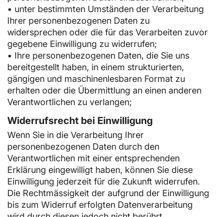
• unter bestimmten Umständen der Verarbeitung
Ihrer personenbezogenen Daten zu
widersprechen oder die für das Verarbeiten zuvor
gegebene Einwilligung zu widerrufen;
• Ihre personenbezogenen Daten, die Sie uns
bereitgestellt haben, in einem strukturierten,
gängigen und maschinenlesbaren Format zu
erhalten oder die Übermittlung an einen anderen
Verantwortlichen zu verlangen;
Widerrufsrecht bei Einwilligung
Wenn Sie in die Verarbeitung Ihrer
personenbezogenen Daten durch den
Verantwortlichen mit einer entsprechenden
Erklärung eingewilligt haben, können Sie diese
Einwilligung jederzeit für die Zukunft widerrufen.
Die Rechtmässigkeit der aufgrund der Einwilligung
bis zum Widerruf erfolgten Datenverarbeitung
wird durch diesen jedoch nicht berührt.