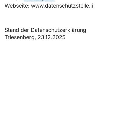
Webseite: www.datenschutzstelle.li
Stand der Datenschutzerklärung
Triesenberg, 23.12.2025