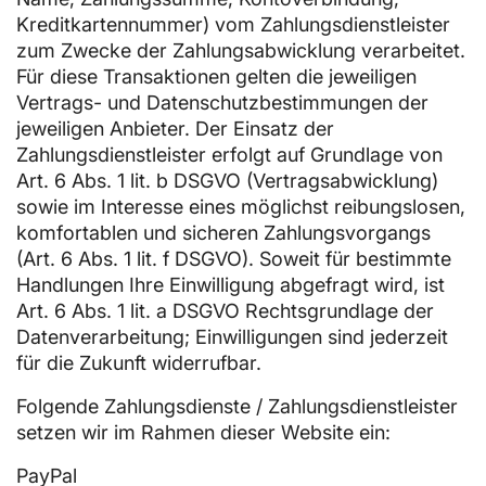
Kreditkartennummer) vom Zahlungsdienstleister
zum Zwecke der Zahlungsabwicklung verarbeitet.
Für diese Transaktionen gelten die jeweiligen
Vertrags- und Datenschutzbestimmungen der
jeweiligen Anbieter. Der Einsatz der
Zahlungsdienstleister erfolgt auf Grundlage von
Art. 6 Abs. 1 lit. b DSGVO (Vertragsabwicklung)
sowie im Interesse eines möglichst reibungslosen,
komfortablen und sicheren Zahlungsvorgangs
(Art. 6 Abs. 1 lit. f DSGVO). Soweit für bestimmte
Handlungen Ihre Einwilligung abgefragt wird, ist
Art. 6 Abs. 1 lit. a DSGVO Rechtsgrundlage der
Datenverarbeitung; Einwilligungen sind jederzeit
für die Zukunft widerrufbar.
Folgende Zahlungsdienste / Zahlungsdienstleister
setzen wir im Rahmen dieser Website ein:
PayPal