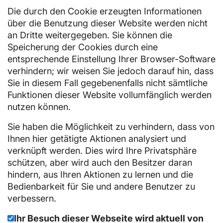
Die durch den Cookie erzeugten Informationen
über die Benutzung dieser Website werden nicht
an Dritte weitergegeben. Sie können die
Speicherung der Cookies durch eine
entsprechende Einstellung Ihrer Browser-Software
verhindern; wir weisen Sie jedoch darauf hin, dass
Sie in diesem Fall gegebenenfalls nicht sämtliche
Funktionen dieser Website vollumfänglich werden
nutzen können.
Sie haben die Möglichkeit zu verhindern, dass von
Ihnen hier getätigte Aktionen analysiert und
verknüpft werden. Dies wird Ihre Privatsphäre
schützen, aber wird auch den Besitzer daran
hindern, aus Ihren Aktionen zu lernen und die
Bedienbarkeit für Sie und andere Benutzer zu
verbessern.
Ihr Besuch dieser Webseite wird aktuell von