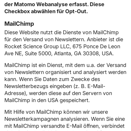
der Matomo Webanalyse erfasst. Diese
Checkbox abwählen für Opt-Out.
MailChimp
Diese Website nutzt die Dienste von MailChimp
für den Versand von Newslettern. Anbieter ist die
Rocket Science Group LLC, 675 Ponce De Leon
Ave NE, Suite 5000, Atlanta, GA 30308, USA.
MailChimp ist ein Dienst, mit dem u.a. der Versand
von Newslettern organisiert und analysiert werden
kann. Wenn Sie Daten zum Zwecke des
Newsletterbezugs eingeben (z. B. E-Mail-
Adresse), werden diese auf den Servern von
MailChimp in den USA gespeichert.
Mit Hilfe von MailChimp können wir unsere
Newsletterkampagnen analysieren. Wenn Sie eine
mit MailChimp versandte E-Mail öffnen, verbindet