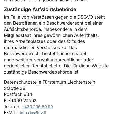
Zuständige Aufsichtsbehörde
Im Falle von Verstössen gegen die DSGVO steht
den Betroffenen ein Beschwerderecht bei einer
Aufsichtsbehörde, insbesondere in dem
Mitgliedstaat ihres gewöhnlichen Aufenthalts,
ihres Arbeitsplatzes oder des Orts des
mutmasslichen Verstosses zu. Das
Beschwerderecht besteht unbeschadet
anderweitiger verwaltungsrechtlicher oder
gerichtlicher Rechtsbehelfe. Die für diese Website
zuständige Beschwerdebehörde ist:
Datenschutzstelle Fürstentum Liechtenstein
Städtle 38
Postfach 684
FL-9490 Vaduz
Telefon:
+423 236 60 90
E-Mail:
info.dss@llv.li