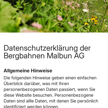
Datenschutzerklärung der
Bergbahnen Malbun AG
Allgemeine Hinweise
Die folgenden Hinweise geben einen einfachen
Überblick darüber, was mit Ihren
personenbezogenen Daten passiert, wenn Sie
diese Website besuchen. Personenbezogene
Daten sind allle Daten, mit denen Sie persönlich
identifiziert werden können.