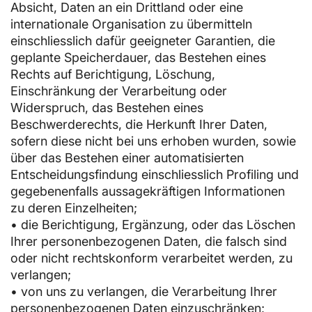
Absicht, Daten an ein Drittland oder eine
internationale Organisation zu übermitteln
einschliesslich dafür geeigneter Garantien, die
geplante Speicherdauer, das Bestehen eines
Rechts auf Berichtigung, Löschung,
Einschränkung der Verarbeitung oder
Widerspruch, das Bestehen eines
Beschwerderechts, die Herkunft Ihrer Daten,
sofern diese nicht bei uns erhoben wurden, sowie
über das Bestehen einer automatisierten
Entscheidungsfindung einschliesslich Profiling und
gegebenenfalls aussagekräftigen Informationen
zu deren Einzelheiten;
• die Berichtigung, Ergänzung, oder das Löschen
Ihrer personenbezogenen Daten, die falsch sind
oder nicht rechtskonform verarbeitet werden, zu
verlangen;
• von uns zu verlangen, die Verarbeitung Ihrer
personenbezogenen Daten einzuschränken;