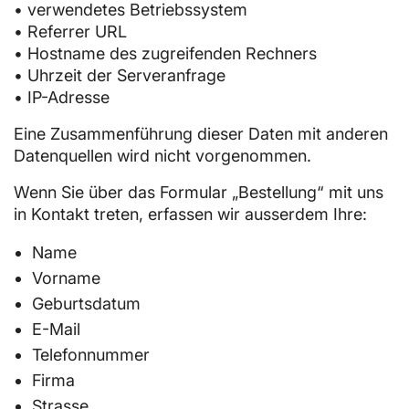
• verwendetes Betriebssystem
• Referrer URL
• Hostname des zugreifenden Rechners
• Uhrzeit der Serveranfrage
• IP-Adresse
Eine Zusammenführung dieser Daten mit anderen
Datenquellen wird nicht vorgenommen.
Wenn Sie über das Formular „Bestellung“ mit uns
in Kontakt treten, erfassen wir ausserdem Ihre:
Name
Vorname
Geburtsdatum
E-Mail
Telefonnummer
Firma
Strasse