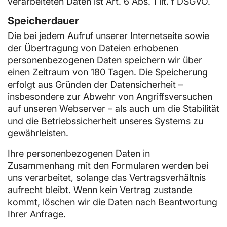
verarbeiteten Daten ist Art. 6 Abs. 1 lit. f DSGVO.
Speicherdauer
Die bei jedem Aufruf unserer Internetseite sowie
der Übertragung von Dateien erhobenen
personenbezogenen Daten speichern wir über
einen Zeitraum von 180 Tagen. Die Speicherung
erfolgt aus Gründen der Datensicherheit –
insbesondere zur Abwehr von Angriffsversuchen
auf unseren Webserver – als auch um die Stabilität
und die Betriebssicherheit unseres Systems zu
gewährleisten.
Ihre personenbezogenen Daten in
Zusammenhang mit den Formularen werden bei
uns verarbeitet, solange das Vertragsverhältnis
aufrecht bleibt. Wenn kein Vertrag zustande
kommt, löschen wir die Daten nach Beantwortung
Ihrer Anfrage.