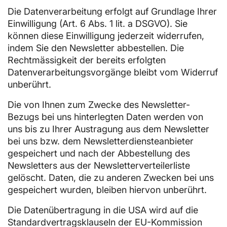
Die Datenverarbeitung erfolgt auf Grundlage Ihrer
Einwilligung (Art. 6 Abs. 1 lit. a DSGVO). Sie
können diese Einwilligung jederzeit widerrufen,
indem Sie den Newsletter abbestellen. Die
Rechtmässigkeit der bereits erfolgten
Datenverarbeitungsvorgänge bleibt vom Widerruf
unberührt.
Die von Ihnen zum Zwecke des Newsletter-
Bezugs bei uns hinterlegten Daten werden von
uns bis zu Ihrer Austragung aus dem Newsletter
bei uns bzw. dem Newsletterdiensteanbieter
gespeichert und nach der Abbestellung des
Newsletters aus der Newsletterverteilerliste
gelöscht. Daten, die zu anderen Zwecken bei uns
gespeichert wurden, bleiben hiervon unberührt.
Die Datenübertragung in die USA wird auf die
Standardvertragsklauseln der EU-Kommission