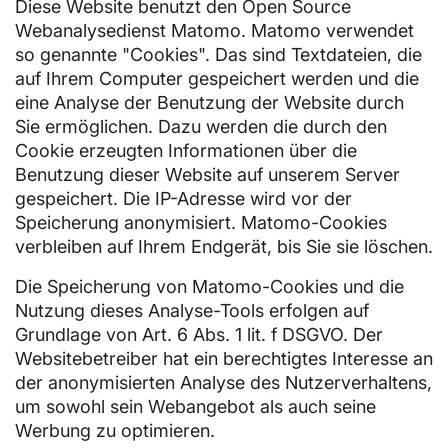
Diese Website benutzt den Open Source
Webanalysedienst Matomo. Matomo verwendet
so genannte "Cookies". Das sind Textdateien, die
auf Ihrem Computer gespeichert werden und die
eine Analyse der Benutzung der Website durch
Sie ermöglichen. Dazu werden die durch den
Cookie erzeugten Informationen über die
Benutzung dieser Website auf unserem Server
gespeichert. Die IP-Adresse wird vor der
Speicherung anonymisiert. Matomo-Cookies
verbleiben auf Ihrem Endgerät, bis Sie sie löschen.
Die Speicherung von Matomo-Cookies und die
Nutzung dieses Analyse-Tools erfolgen auf
Grundlage von Art. 6 Abs. 1 lit. f DSGVO. Der
Websitebetreiber hat ein berechtigtes Interesse an
der anonymisierten Analyse des Nutzerverhaltens,
um sowohl sein Webangebot als auch seine
Werbung zu optimieren.