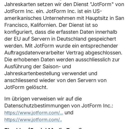
Jahreskarten setzen wir den Dienst "JotForm" von
JotForm Inc. ein. JotForm Inc. ist ein US-
amerikanisches Unternehmen mit Hauptsitz in San
Francisco, Kalifornien. Der Dienst ist so
konfiguriert, dass die erfassten Daten innerhalb
der EU auf Servern in Deutschland gespeichert
werden. Mit JotForm wurde ein entsprechender
Auftragsdatenverarbeiter Vertrag abgeschlossen.
Die erhobenen Daten werden ausschliesslich zur
Ausführung der Saison- und
Jahreskartenbestellung verwendet und
anschliessend wieder von den Servern von
JotForm gelöscht.
Im übrigen verweisen wir auf die
Datenschutzbestimmungen von JotForm Inc.:
und
https://www.jotform.com/...
https://www.jotform.com/..