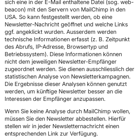
sich eine in der E-Mail enthaltene Datei (sog. web-
beacon) mit den Servern von MailChimp in den
USA. So kann festgestellt werden, ob eine
Newsletter-Nachricht geöffnet und welche Links
ggf. angeklickt wurden. Ausserdem werden
technische Informationen erfasst (z. B. Zeitpunkt
des Abrufs, IP-Adresse, Browsertyp und
Betriebssystem). Diese Informationen können
nicht dem jeweiligen Newsletter-Empfänger
zugeordnet werden. Sie dienen ausschliesslich der
statistischen Analyse von Newsletterkampagnen.
Die Ergebnisse dieser Analysen können genutzt
werden, um künftige Newsletter besser an die
Interessen der Empfänger anzupassen.
Wenn Sie keine Analyse durch MailChimp wollen,
müssen Sie den Newsletter abbestellen. Hierfür
stellen wir in jeder Newsletternachricht einen
entsprechenden Link zur Verfügung.