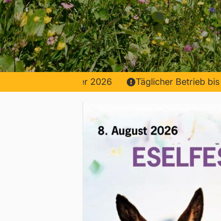
Täglicher Betrieb bis 18.Oktob
Täglicher Betrieb bis 18.Oktob