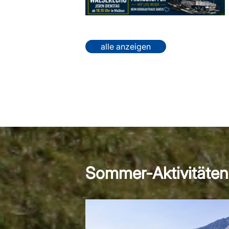
alle anzeigen
Sommer-Aktivitäten