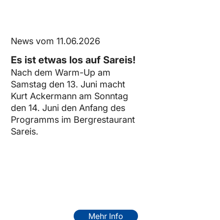
News vom 11.06.2026
Es ist etwas los auf Sareis!
Nach dem Warm-Up am
Samstag den 13. Juni macht
Kurt Ackermann am Sonntag
den 14. Juni den Anfang des
Programms im Bergrestaurant
Sareis.
Mehr Info