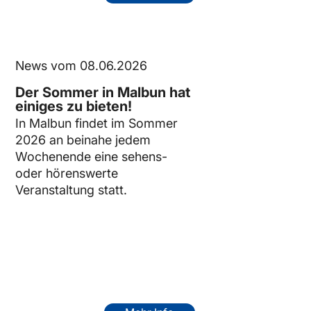
News vom 08.06.2026
Der Sommer in Malbun hat
einiges zu bieten!
In Malbun findet im Sommer
2026 an beinahe jedem
Wochenende eine sehens-
oder hörenswerte
Veranstaltung statt.