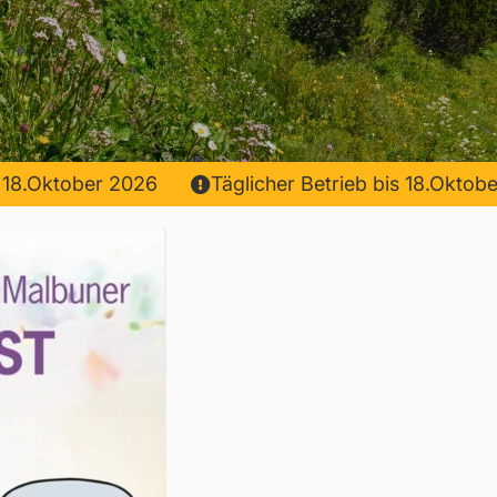
er 2026
Täglicher Betrieb bis 18.Oktober 2026
er 2026