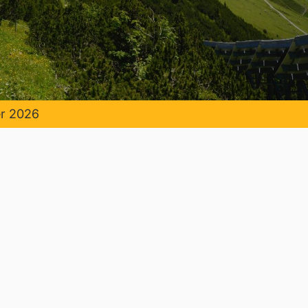
Täglicher Betrieb bis 18.Oktober 2026