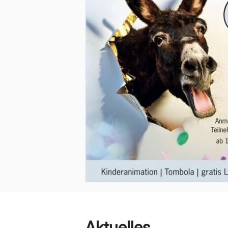
Aktuelles