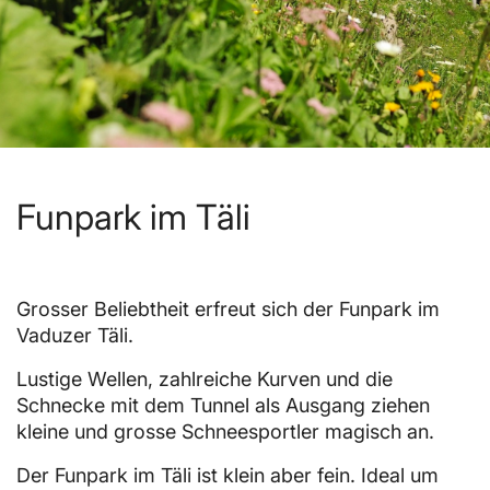
Funpark im Täli
Grosser Beliebtheit erfreut sich der Funpark im
Vaduzer Täli.
Lustige Wellen, zahlreiche Kurven und die
Schnecke mit dem Tunnel als Ausgang ziehen
kleine und grosse Schneesportler magisch an.
Der Funpark im Täli ist klein aber fein. Ideal um