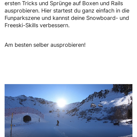
ersten Tricks und Sprünge auf Boxen und Rails
ausprobieren. Hier startest du ganz einfach in die
Funparkszene und kannst deine Snowboard- und
Freeski-Skills verbessern.
Am besten selber ausprobieren!