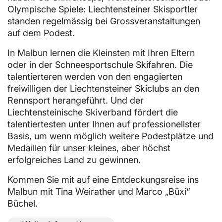
Olympische Spiele: Liechtensteiner Skisportler
standen regelmässig bei Grossveranstaltungen
auf dem Podest.
In Malbun lernen die Kleinsten mit Ihren Eltern
oder in der Schneesportschule Skifahren. Die
talentierteren werden von den engagierten
freiwilligen der Liechtensteiner Skiclubs an den
Rennsport herangeführt. Und der
Liechtensteinische Skiverband fördert die
talentiertesten unter Ihnen auf professionellster
Basis, um wenn möglich weitere Podestplätze und
Medaillen für unser kleines, aber höchst
erfolgreiches Land zu gewinnen.
Kommen Sie mit auf eine Entdeckungsreise ins
Malbun mit Tina Weirather und Marco „Büxi“
Büchel.