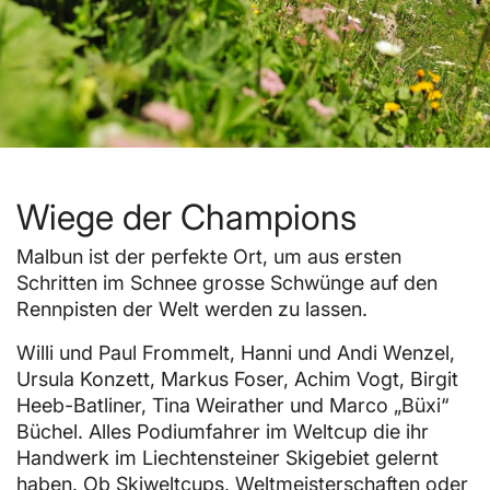
Wiege der Champions
Malbun ist der perfekte Ort, um aus ersten
Schritten im Schnee grosse Schwünge auf den
Rennpisten der Welt werden zu lassen.
Willi und Paul Frommelt, Hanni und Andi Wenzel,
Ursula Konzett, Markus Foser, Achim Vogt, Birgit
Heeb-Batliner, Tina Weirather und Marco „Büxi“
Büchel. Alles Podiumfahrer im Weltcup die ihr
Handwerk im Liechtensteiner Skigebiet gelernt
haben. Ob Skiweltcups, Weltmeisterschaften oder