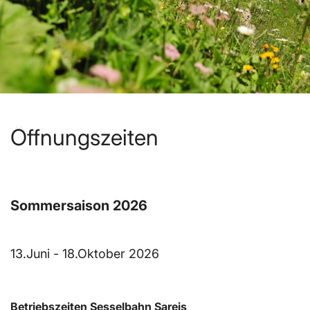
Öffnungszeiten
Sommersaison 2026
13.Juni - 18.Oktober 2026
Betriebszeiten Sesselbahn Sareis