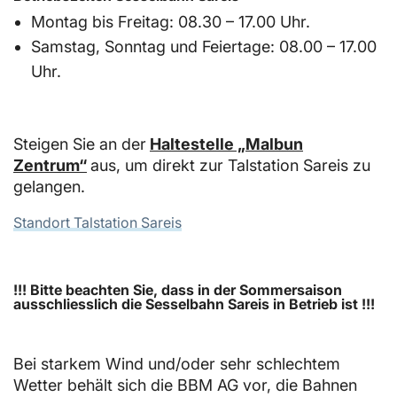
Montag bis Freitag: 08.30 – 17.00 Uhr.
Samstag, Sonntag und Feiertage: 08.00 – 17.00
Uhr.
Steigen Sie an der
Haltestelle „Malbun
Zentrum“
aus, um direkt zur Talstation Sareis zu
gelangen.
Standort Talstation Sareis
!!! Bitte beachten Sie, dass in der Sommersaison
ausschliesslich die Sesselbahn Sareis in Betrieb ist !!!
Bei starkem Wind und/oder sehr schlechtem
Wetter behält sich die BBM AG vor, die Bahnen