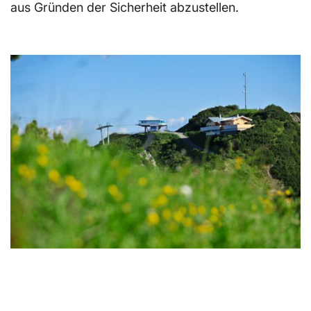
aus Gründen der Sicherheit abzustellen.