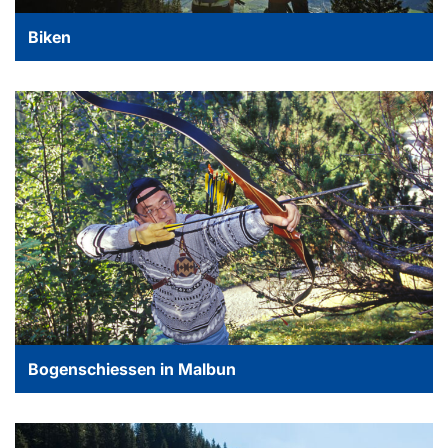
Biken
Bogenschiessen in Malbun