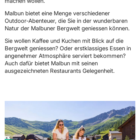
machen wollen.
Malbun bietet eine Menge verschiedener
Outdoor-Abenteuer, die Sie in der wunderbaren
Natur der Malbuner Bergwelt geniessen können.
Sie wollen Kaffee und Kuchen mit Blick auf die
Bergwelt geniessen? Oder erstklassiges Essen in
angenehmer Atmosphäre serviert bekommen?
Auch dafür bietet Malbun mit seinen
ausgezeichneten Restaurants Gelegenheit.