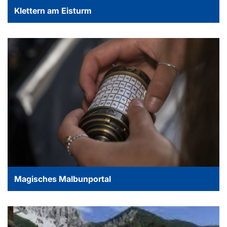
Klettern am Eisturm
Magisches Malbunportal