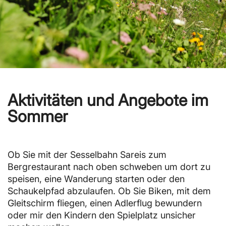
Aktivitäten und Angebote im
Sommer
Ob Sie mit der Sesselbahn Sareis zum
Bergrestaurant nach oben schweben um dort zu
speisen, eine Wanderung starten oder den
Schaukelpfad abzulaufen. Ob Sie Biken, mit dem
Gleitschirm fliegen, einen Adlerflug bewundern
oder mir den Kindern den Spielplatz unsicher