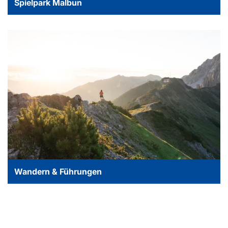
Spielpark Malbun
Wandern & Führungen