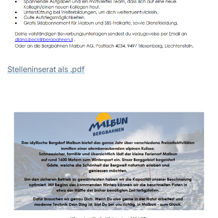
Stelleninserat als .pdf