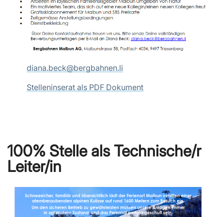
diana.beck@bergbahnen.li
Stelleninserat als PDF Dokument
100% Stelle als Technische/r
Leiter/in