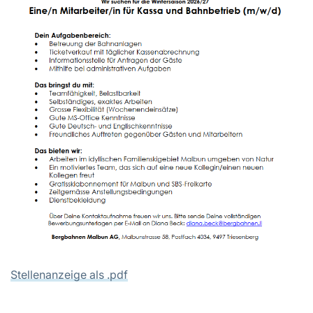
Stellenanzeige als .pdf