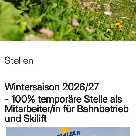
Stellen
Wintersaison 2026/27
- 100% temporäre Stelle als
Mitarbeiter/in für Bahnbetrieb
und Skilift