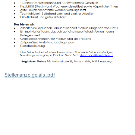
Stellenanzeige als .pdf