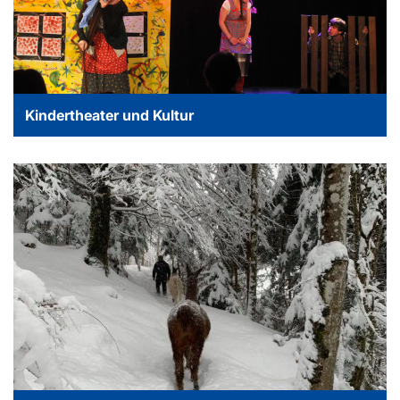
Kindertheater und Kultur