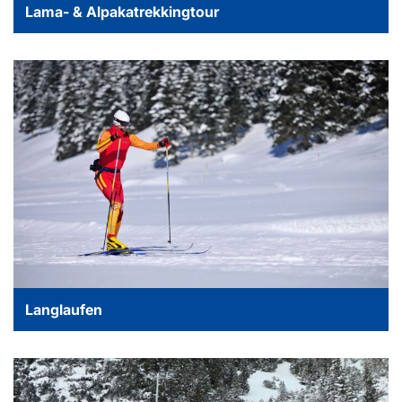
Lama- & Alpakatrekkingtour
Langlaufen