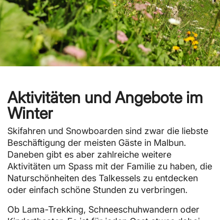
Aktivitäten und Angebote im
Winter
Skifahren und Snowboarden sind zwar die liebste
Beschäftigung der meisten Gäste in Malbun.
Daneben gibt es aber zahlreiche weitere
Aktivitäten um Spass mit der Familie zu haben, die
Naturschönheiten des Talkessels zu entdecken
oder einfach schöne Stunden zu verbringen.
Ob Lama-Trekking, Schneeschuhwandern oder