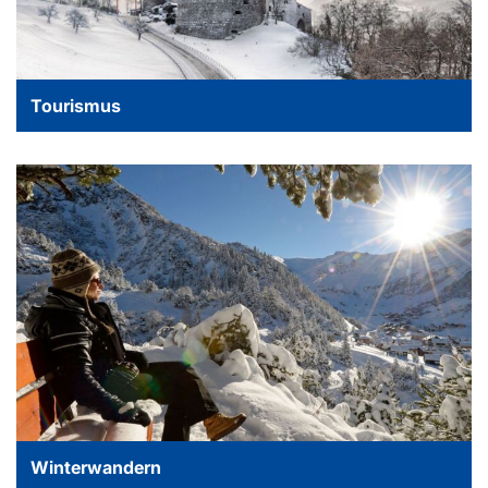
Tourismus
Winterwandern