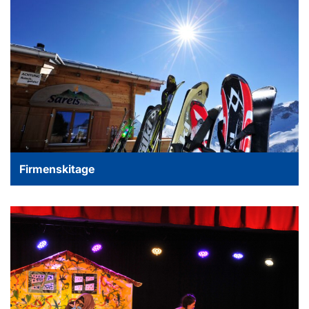
Firmenskitage