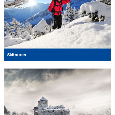
Skitouren