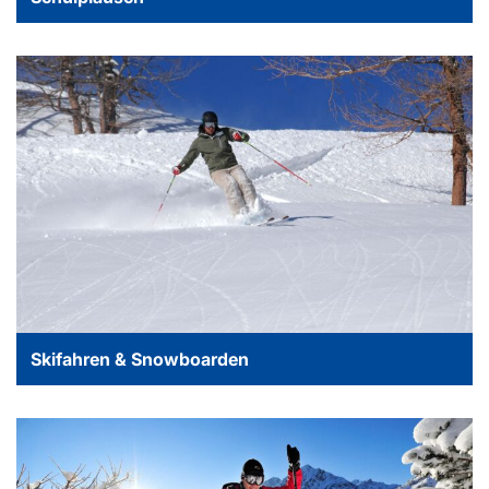
Skifahren & Snowboarden