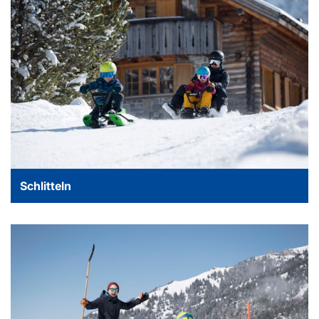
Schlitteln