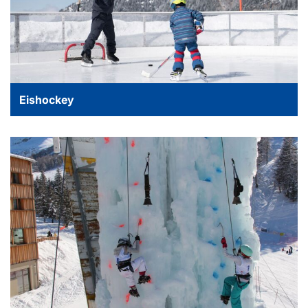
Eishockey