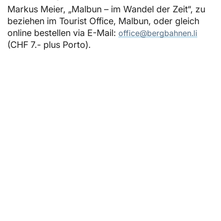
Markus Meier, „Malbun – im Wandel der Zeit“, zu
beziehen im Tourist Office, Malbun, oder gleich
online bestellen via E-Mail:
office@bergbahnen.li
(CHF 7.- plus Porto).