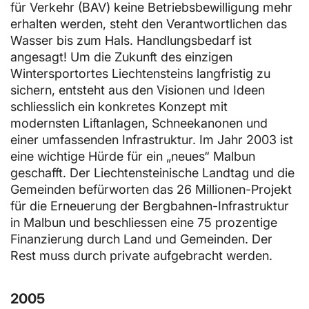
für Verkehr (BAV) keine Betriebsbewilligung mehr
erhalten werden, steht den Verantwortlichen das
Wasser bis zum Hals. Handlungsbedarf ist
angesagt! Um die Zukunft des einzigen
Wintersportortes Liechtensteins langfristig zu
sichern, entsteht aus den Visionen und Ideen
schliesslich ein konkretes Konzept mit
modernsten Liftanlagen, Schneekanonen und
einer umfassenden Infrastruktur. Im Jahr 2003 ist
eine wichtige Hürde für ein „neues“ Malbun
geschafft. Der Liechtensteinische Landtag und die
Gemeinden befürworten das 26 Millionen-Projekt
für die Erneuerung der Bergbahnen-Infrastruktur
in Malbun und beschliessen eine 75 prozentige
Finanzierung durch Land und Gemeinden. Der
Rest muss durch private aufgebracht werden.
2005