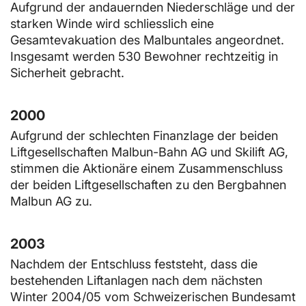
Aufgrund der andauernden Niederschläge und der
starken Winde wird schliesslich eine
Gesamtevakuation des Malbuntales angeordnet.
Insgesamt werden 530 Bewohner rechtzeitig in
Sicherheit gebracht.
2000
Aufgrund der schlechten Finanzlage der beiden
Liftgesellschaften Malbun-Bahn AG und Skilift AG,
stimmen die Aktionäre einem Zusammenschluss
der beiden Liftgesellschaften zu den Bergbahnen
Malbun AG zu.
2003
Nachdem der Entschluss feststeht, dass die
bestehenden Liftanlagen nach dem nächsten
Winter 2004/05 vom Schweizerischen Bundesamt