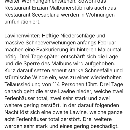
Weiter Wohnungen entstehen. Sowohl das
Restaurant Enzian Malbunerstübli als auch das
Restaurant Scesaplana werden in Wohnungen
umfunktioniert.
Lawinenwinter: Heftige Niederschläge und
massive Schneeverwehungen anfangs Februar
machen eine Evakurierung im hinteren Malbuntal
nötig. Drei Tage später entschärft sich die Lage
und die Sperre des Malbuns wird aufgehoben.
Kurz darauf setzen erneut starke Schneefälle und
stürmische Winde ein, was zu einer wiederholten
Teilaussiedlung von 114 Personen führt. Drei Tage
danach geht die erste Lawine nieder, welche zwei
Ferienhäuser total, zwei sehr stark und zwei
weitere gering zerstört. In der darauf folgenden
Nacht löst sich eine zweite Lawine, welche ganze
acht Ferienhäuser total zerstört. Drei weitere
werden sehr stark und eines gering beschädigt.