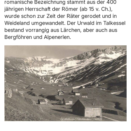
romanische Bezeichnung stammt aus der 400
jährigen Herrschaft der Römer (ab 15 v. Ch.),
wurde schon zur Zeit der Räter gerodet und in
Weideland umgewandelt. Der Urwald im Talkessel
bestand vorrangig aus Lärchen, aber auch aus
Bergföhren und Alpenerlen.