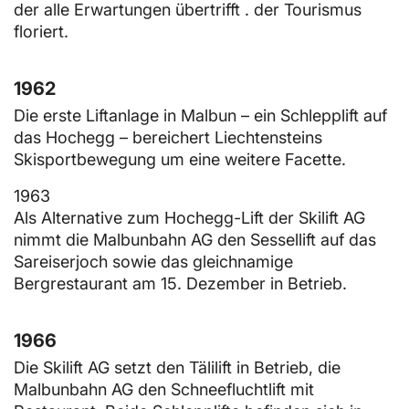
der alle Erwartungen übertrifft . der Tourismus
floriert.
1962
Die erste Liftanlage in Malbun – ein Schlepplift auf
das Hochegg – bereichert Liechtensteins
Skisportbewegung um eine weitere Facette.
1963
Als Alternative zum Hochegg-Lift der Skilift AG
nimmt die Malbunbahn AG den Sessellift auf das
Sareiserjoch sowie das gleichnamige
Bergrestaurant am 15. Dezember in Betrieb.
1966
Die Skilift AG setzt den Tälilift in Betrieb, die
Malbunbahn AG den Schneefluchtlift mit