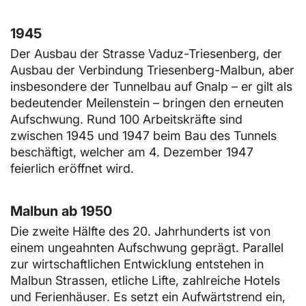
1945
Der Ausbau der Strasse Vaduz-Triesenberg, der
Ausbau der Verbindung Triesenberg-Malbun, aber
insbesondere der Tunnelbau auf Gnalp – er gilt als
bedeutender Meilenstein – bringen den erneuten
Aufschwung. Rund 100 Arbeitskräfte sind
zwischen 1945 und 1947 beim Bau des Tunnels
beschäftigt, welcher am 4. Dezember 1947
feierlich eröffnet wird.
Malbun ab 1950
Die zweite Hälfte des 20. Jahrhunderts ist von
einem ungeahnten Aufschwung geprägt. Parallel
zur wirtschaftlichen Entwicklung entstehen in
Malbun Strassen, etliche Lifte, zahlreiche Hotels
und Ferienhäuser. Es setzt ein Aufwärtstrend ein,