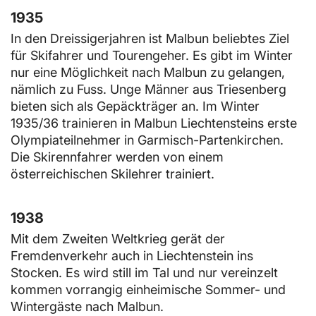
1935
In den Dreissigerjahren ist Malbun beliebtes Ziel
für Skifahrer und Tourengeher. Es gibt im Winter
nur eine Möglichkeit nach Malbun zu gelangen,
nämlich zu Fuss. Unge Männer aus Triesenberg
bieten sich als Gepäckträger an. Im Winter
1935/36 trainieren in Malbun Liechtensteins erste
Olympiateilnehmer in Garmisch-Partenkirchen.
Die Skirennfahrer werden von einem
österreichischen Skilehrer trainiert.
1938
Mit dem Zweiten Weltkrieg gerät der
Fremdenverkehr auch in Liechtenstein ins
Stocken. Es wird still im Tal und nur vereinzelt
kommen vorrangig einheimische Sommer- und
Wintergäste nach Malbun.