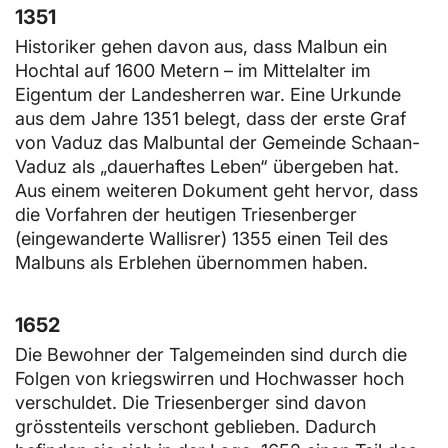
1351
Historiker gehen davon aus, dass Malbun ein
Hochtal auf 1600 Metern – im Mittelalter im
Eigentum der Landesherren war. Eine Urkunde
aus dem Jahre 1351 belegt, dass der erste Graf
von Vaduz das Malbuntal der Gemeinde Schaan-
Vaduz als „dauerhaftes Leben“ übergeben hat.
Aus einem weiteren Dokument geht hervor, dass
die Vorfahren der heutigen Triesenberger
(eingewanderte Wallisrer) 1355 einen Teil des
Malbuns als Erblehen übernommen haben.
1652
Die Bewohner der Talgemeinden sind durch die
Folgen von kriegswirren und Hochwasser hoch
verschuldet. Die Triesenberger sind davon
grösstenteils verschont geblieben. Dadurch