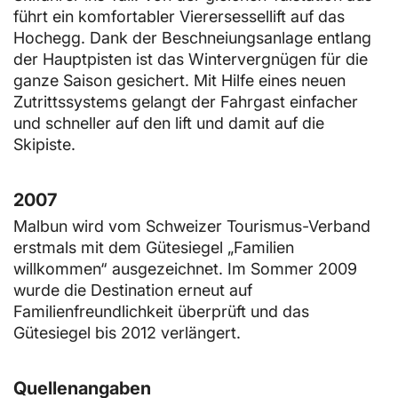
führt ein komfortabler Vierersessellift auf das
Hochegg. Dank der Beschneiungsanlage entlang
der Hauptpisten ist das Wintervergnügen für die
ganze Saison gesichert. Mit Hilfe eines neuen
Zutrittssystems gelangt der Fahrgast einfacher
und schneller auf den lift und damit auf die
Skipiste.
2007
Malbun wird vom Schweizer Tourismus-Verband
erstmals mit dem Gütesiegel „Familien
willkommen“ ausgezeichnet. Im Sommer 2009
wurde die Destination erneut auf
Familienfreundlichkeit überprüft und das
Gütesiegel bis 2012 verlängert.
Quellenangaben