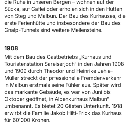
die Ruhe in unseren Bergen – wohnen auf der
Sücka, auf Gaflei oder erholen sich in den Hütten
von Steg und Malbun. Der Bau des Kurhauses, die
erste Ferienhütte und insbesondere der Bau des
Gnalp-Tunnels sind weitere Meilensteine.
1908
Mit dem Bau des Gastbetriebs „Kurhaus und
Touristenstation Sareiserjoch“ in den Jahren 1908
und 1909 durch Theodor und Heinrike Jehle-
Müller streckt der prfessionelle Fremdenverkehr
in Malbun erstmals seine Fühler aus. Später wird
das markante Gebäude, es war von Juni bis
Oktober geöffnet, in Alpenkurhaus Malbun“
umbenannt. Es bietet 20 Gästen Unterkunft. 1918
erwirbt die Familie Jakob Hilti-Frick das Kurhaus
für 60'000 Kronen.