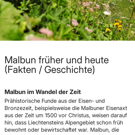
Malbun früher und heute
(Fakten / Geschichte)
Malbun im Wandel der Zeit
Prähistorische Funde aus der Eisen- und
Bronzezeit, beispielsweise die Malbuner Eisenaxt
aus der Zeit um 1500 vor Christus, weisen darauf
hin, dass Liechtensteins Alpengebiet schon früh
bewohnt oder bewirtschaftet war. Malbun, die