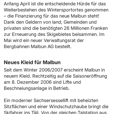
Anfang April ist die entscheidende Hürde für das
Weiterbestehen des Wintersportortes genommen
– die Finanzierung für das neue Malbun steht!
Dank den Geldern von land, Gemeinden und
privaten sind die benötigten 26 Millionen Franken
zur Erneuerung des Skigebietes beisammen. Im
Mai wird ein neuer Verwaltungsrat der
Bergbahnen Malbun AG bestellt.
Neues Kleid für Malbun
Seit dem Winter 2006/2007 erscheint Malbun in
neuem Kleid. Rechtzeitig auf die Saisoneröffnung
am 8. Dezember 2006 sind Lifte und
Beschneiungsanlage in Betrieb.
Ein moderner Sechsersessellift mit beheizten
Sitzflächen und einer Windschutzhaube bringt die
Skifahrer ins Täli. Von der gleichen Talstation aus