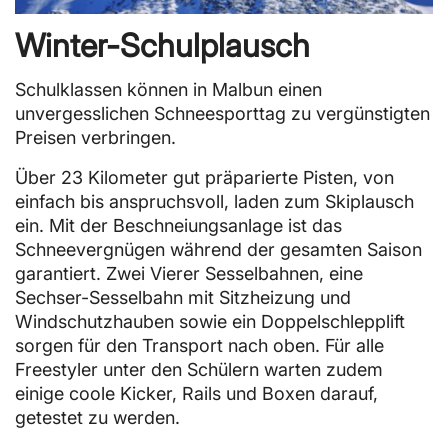
Winter-Schulplausch
Schulklassen können in Malbun einen
unvergesslichen Schneesporttag zu vergünstigten
Preisen verbringen.
Über 23 Kilometer gut präparierte Pisten, von
einfach bis anspruchsvoll, laden zum Skiplausch
ein. Mit der Beschneiungsanlage ist das
Schneevergnügen während der gesamten Saison
garantiert. Zwei Vierer Sesselbahnen, eine
Sechser-Sesselbahn mit Sitzheizung und
Windschutzhauben sowie ein Doppelschlepplift
sorgen für den Transport nach oben. Für alle
Freestyler unter den Schülern warten zudem
einige coole Kicker, Rails und Boxen darauf,
getestet zu werden.