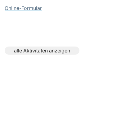
Online-Formular
alle Aktivitäten anzeigen