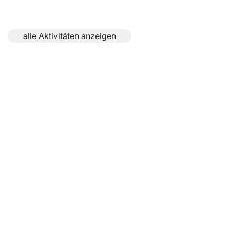
alle Aktivitäten anzeigen