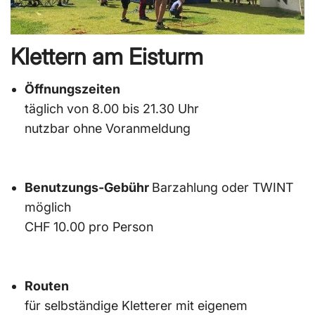
Klettern am Eisturm
Öffnungszeiten
täglich von 8.00 bis 21.30 Uhr
nutzbar ohne Voranmeldung
Benutzungs-Gebühr
Barzahlung oder TWINT
möglich
CHF 10.00 pro Person
Routen
für selbständige Kletterer mit eigenem