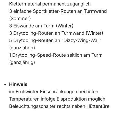
Klettermaterial permanent zugänglich
3 einfache Sportkletter-Routen an Turmwand
(Sommer)
3 Eiswände am Turm (Winter)
3 Drytooling-Routen an Turmwand (Winter)
5 Drytooling-Routen an "Dizzy-Wing-Wall"
(ganzjährig)
1 Drytooling-Speed-Route seitlich am Turm
(ganzjährig)
Hinweis
im Frühwinter Einschränkungen bei tiefen
Temperaturen infolge Eisproduktion möglich
Beleuchtungsschalter rechts neben Hüttentüre