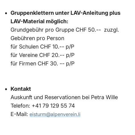
Gruppenklettern unter LAV-Anleitung plus
LAV-Material möglich:
Grundgebühr pro Gruppe CHF 50.-- zuzgl.
Gebühren pro Person
für Schulen CHF 10.-- p/P
für Vereine CHF 20.-- p/P
für Firmen CHF 30. -- p/P
Kontakt
Auskunft und Reservationen bei Petra Wille
Telefon: +41 79 129 55 74
E-Mail:
eisturm@alpenverein.li