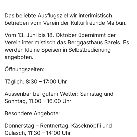
Das beliebte Ausflugsziel wir interimistisch
betrieben vom Verein der Kulturfreunde Malbun.
Vom 13. Juni bis 18. Oktober übernimmt der
Verein interimistisch das Berggasthaus Sareis. Es
werden kleine Speisen in Selbstbedienung
angeboten.
Öffnungszeiten:
Täglich: 8:30 – 17:00 Uhr
Aussenbar bei gutem Wetter: Samstag und
Sonntag, 11:00 – 16:00 Uhr
Besondere Angebote:
Donnerstag – Rentnertag: Käseknöpfli und
Gulasch, 11:30 – 14:00 Uhr