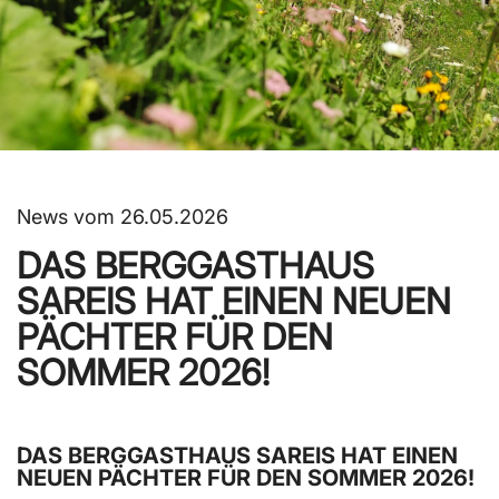
News vom 26.05.2026
DAS BERGGASTHAUS
SAREIS HAT EINEN NEUEN
PÄCHTER FÜR DEN
SOMMER 2026!
DAS BERGGASTHAUS SAREIS HAT EINEN
NEUEN PÄCHTER FÜR DEN SOMMER 2026!