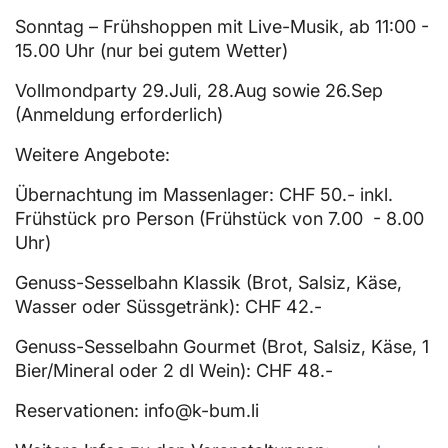
Sonntag – Frühshoppen mit Live-Musik, ab 11:00 -
15.00 Uhr (nur bei gutem Wetter)
Vollmondparty 29.Juli, 28.Aug sowie 26.Sep
(Anmeldung erforderlich)
Weitere Angebote:
Übernachtung im Massenlager: CHF 50.- inkl.
Frühstück pro Person (Frühstück von 7.00 - 8.00
Uhr)
Genuss-Sesselbahn Klassik (Brot, Salsiz, Käse,
Wasser oder Süssgetränk): CHF 42.-
Genuss-Sesselbahn Gourmet (Brot, Salsiz, Käse, 1
Bier/Mineral oder 2 dl Wein): CHF 48.-
Reservationen:
info@k-bum.li