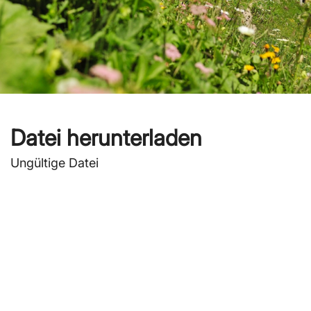
Datei herunterladen
Ungültige Datei