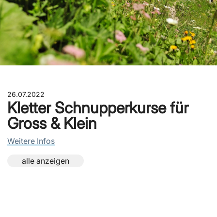
26.07.2022
Kletter Schnupperkurse für
Gross & Klein
Weitere Infos
alle anzeigen