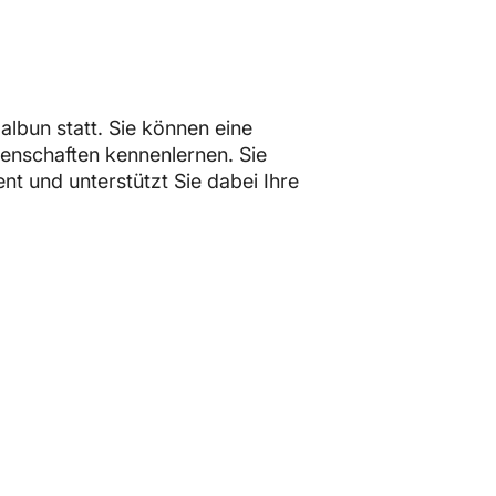
albun statt. Sie können eine
genschaften kennenlernen. Sie
t und unterstützt Sie dabei Ihre