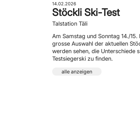
14.02.2026
Stöckli Ski-Test
Talstation Täli
Am Samstag und Sonntag 14./15. Fe
grosse Auswahl der aktuellen Stöc
werden sehen, die Unterschiede si
Testsiegerski zu finden.
alle anzeigen